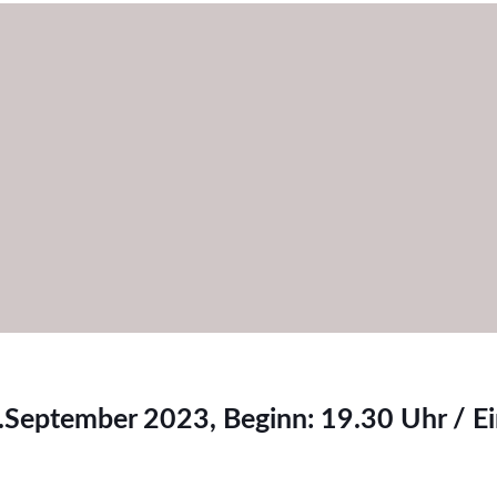
.September 2023, Beginn: 19.30 Uhr / Ei