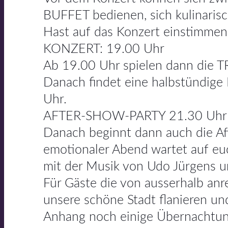
BUFFET bedienen, sich kulinarisc
Hast auf das Konzert einstimmen
KONZERT: 19.00 Uhr
Ab 19.00 Uhr spielen dann die 
Danach findet eine halbstündige 
Uhr.
AFTER-SHOW-PARTY 21.30 Uhr
Danach beginnt dann auch die Af
emotionaler Abend wartet auf euc
mit der Musik von Udo Jürgens u
Für Gäste die von ausserhalb an
unsere schöne Stadt flanieren un
Anhang noch einige Übernachtun