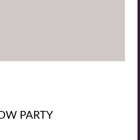
HOW PARTY