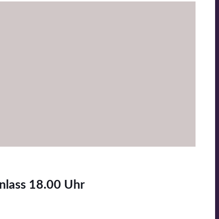
nlass 18.00 Uhr