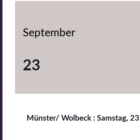
September
23
Münster/ Wolbeck : Samstag, 23